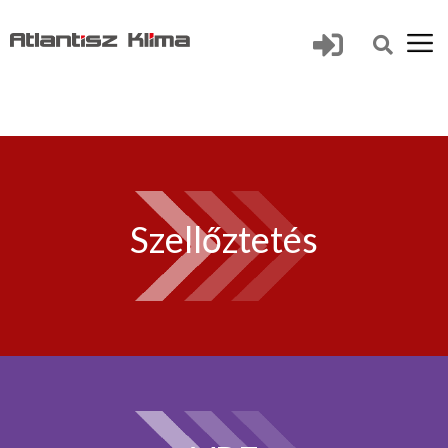
Szellőztetés