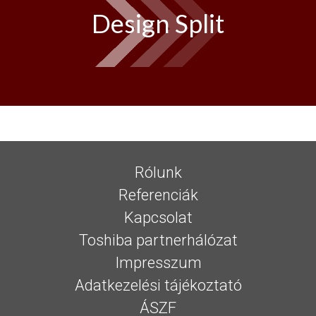
Design Split
Rólunk
Referenciák
Kapcsolat
Toshiba partnerhálózat
Impresszum
Adatkezelési tájékoztató
ÁSZF