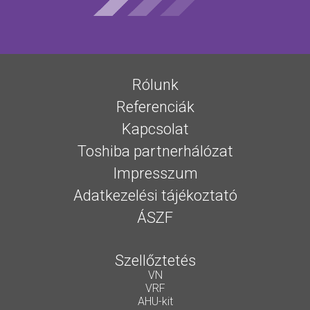
Rólunk
Referenciák
Kapcsolat
Toshiba partnerhálózat
Impresszum
Adatkezelési tájékoztató
ÁSZF
Szellőztetés
VN
VRF
AHU-kit