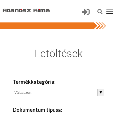
Letöltések
Termékkategória:
▼
Dokumentum típusa: