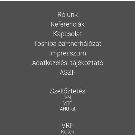
Rólunk
Referenciák
Kapcsolat
Toshiba partnerhálózat
Impresszum
Adatkezelési tájékoztató
ÁSZF
Szellőztetés
VN
VRF
AHU-kit
VRF
Kültéri