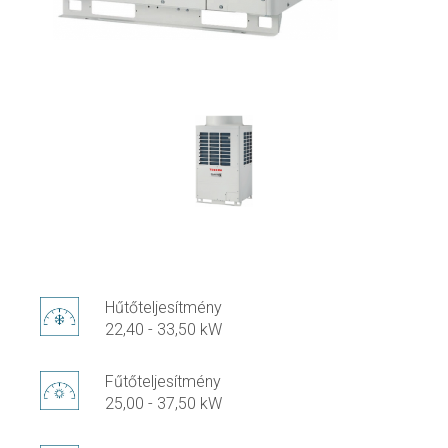
Hűtőteljesítmény
22,40 - 33,50 kW
Fűtőteljesítmény
25,00 - 37,50 kW