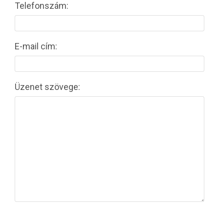
Telefonszám:
E-mail cím:
Üzenet szövege: