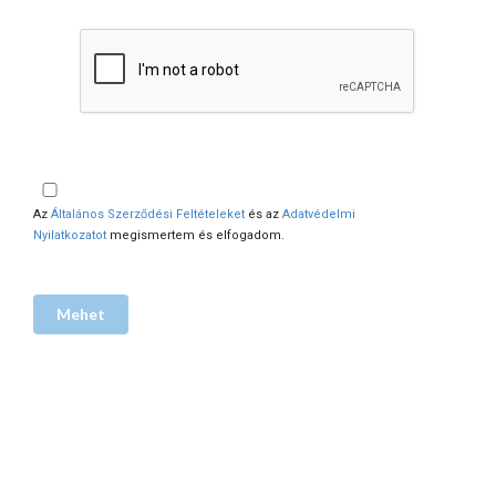
Az
Általános Szerződési Feltételeket
és az
Adatvédelmi
Nyilatkozatot
megismertem és elfogadom.