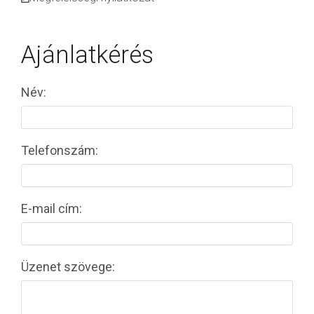
Ajánlatkérés
Név:
Telefonszám:
E-mail cím:
Üzenet szövege: