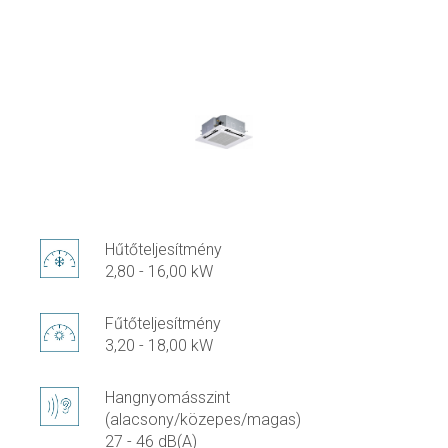
Hűtőteljesítmény
2,80 - 16,00 kW
Fűtőteljesítmény
3,20 - 18,00 kW
Hangnyomásszint
(alacsony/közepes/magas)
27 - 46 dB(A)