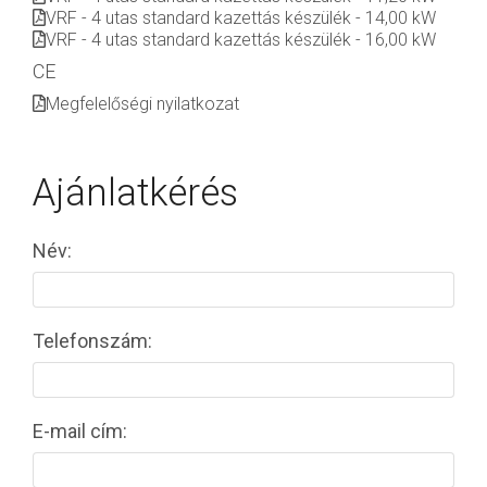
VRF - 4 utas standard kazettás készülék - 14,00 kW
VRF - 4 utas standard kazettás készülék - 16,00 kW
CE
Megfelelőségi nyilatkozat
Ajánlatkérés
Név:
Telefonszám:
E-mail cím: