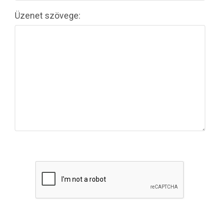
Üzenet szövege: