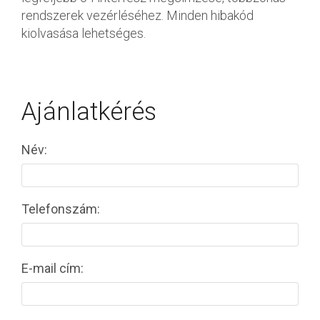
rendszerek vezérléséhez. Minden hibakód
kiolvasása lehetséges.
Ajánlatkérés
Név:
Telefonszám:
E-mail cím: