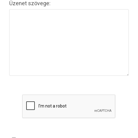
Üzenet szövege: