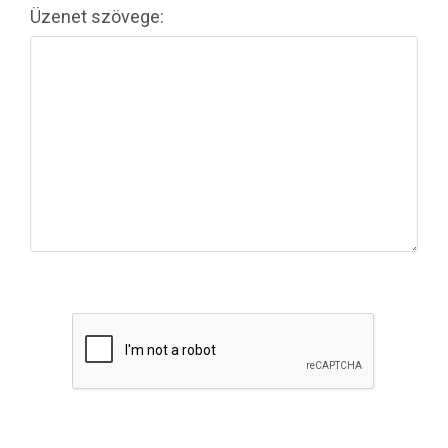
Üzenet szövege: