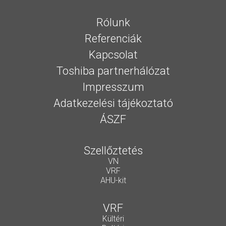
Rólunk
Referenciák
Kapcsolat
Toshiba partnerhálózat
Impresszum
Adatkezelési tájékoztató
ÁSZF
Szellőztetés
VN
VRF
AHU-kit
VRF
Kültéri