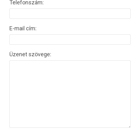
Telefonszám:
E-mail cím:
Üzenet szövege: