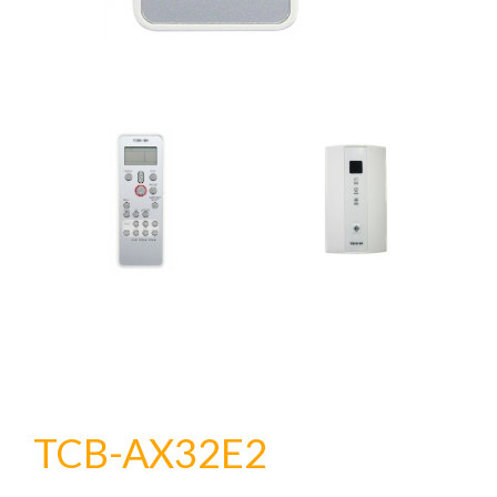
TCB-AX32E2