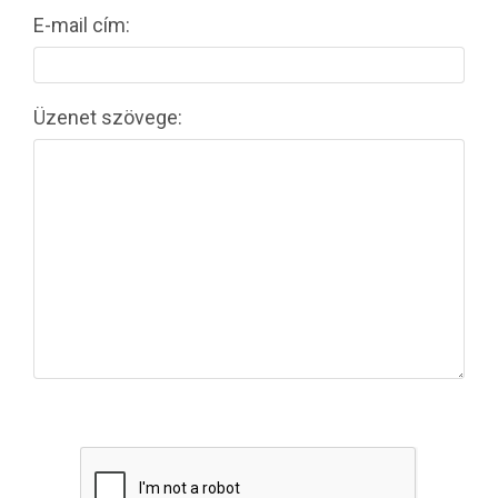
E-mail cím:
Üzenet szövege: