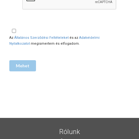
Az
Általános Szerződési Feltételeket
és az
Adatvédelmi
Nyilatkozatot
megismertem és elfogadom.
Rólunk