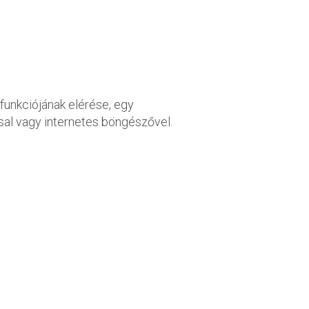
funkciójának elérése, egy
sal vagy internetes böngészővel.