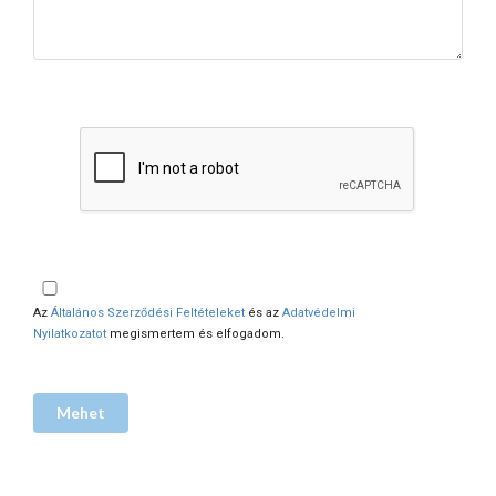
Az
Általános Szerződési Feltételeket
és az
Adatvédelmi
Nyilatkozatot
megismertem és elfogadom.