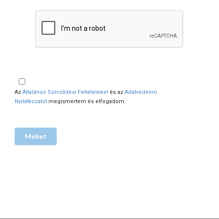
Az
Általános Szerződési Feltételeket
és az
Adatvédelmi
Nyilatkozatot
megismertem és elfogadom.