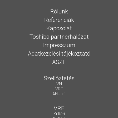
Rólunk
Referenciák
Kapcsolat
Toshiba partnerhálózat
Impresszum
Adatkezelési tájékoztató
ÁSZF
Szellőztetés
VN
VRF
AHU-kit
VRF
Kültéri