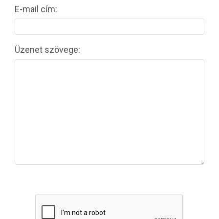
E-mail cím:
Üzenet szövege: