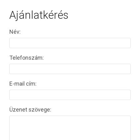
Ajánlatkérés
Név:
Telefonszám:
E-mail cím:
Üzenet szövege: