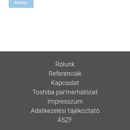
Rólunk
Referenciák
Kapcsolat
Toshiba partnerhálózat
Impresszum
Adatkezelési tájékoztató
ÁSZF