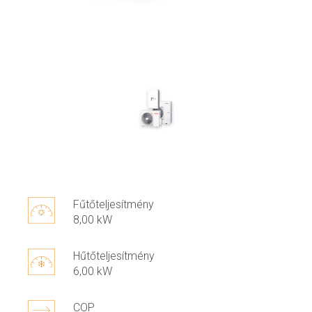
Fűtőteljesítmény
8,00 kW
Hűtőteljesítmény
6,00 kW
COP