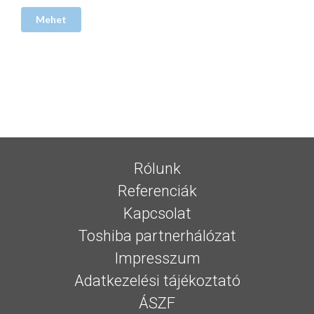
Rólunk
Referenciák
Kapcsolat
Toshiba partnerhálózat
Impresszum
Adatkezelési tájékoztató
ÁSZF