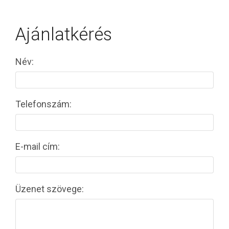
Ajánlatkérés
Név:
Telefonszám:
E-mail cím:
Üzenet szövege: