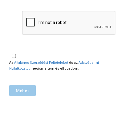
Az
Általános Szerződési Feltételeket
és az
Adatvédelmi
Nyilatkozatot
megismertem és elfogadom.