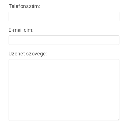
Telefonszám:
E-mail cím:
Üzenet szövege: