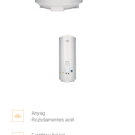
Anyag
Rozsdamentes acél