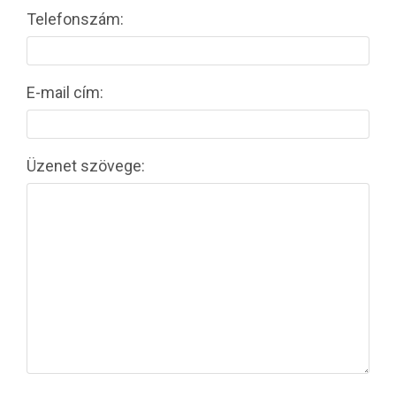
Telefonszám:
E-mail cím:
Üzenet szövege: