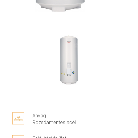
Anyag
Rozsdamentes acél