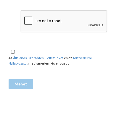
Az
Általános Szerződési Feltételeket
és az
Adatvédelmi
Nyilatkozatot
megismertem és elfogadom.