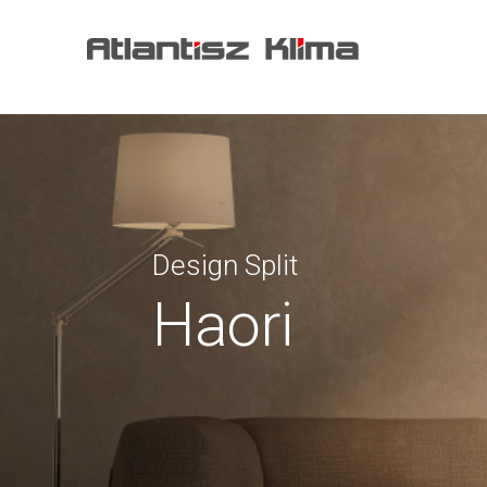
Design Split
Haori