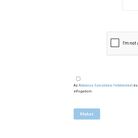
Az
Általános Szerződési Feltételeket
és
elfogadom.