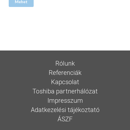
Rólunk
Referenciák
Kapcsolat
Toshiba partnerhálózat
Impresszum
Adatkezelési tájékoztató
ÁSZF