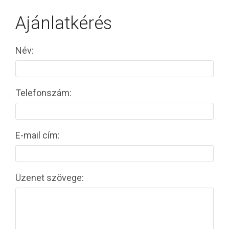
Ajánlatkérés
Név:
Telefonszám:
E-mail cím:
Üzenet szövege: